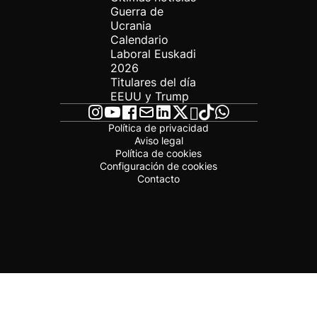
Guerra de
Ucrania
Calendario
Laboral Euskadi
2026
Titulares del día
EEUU y Trump
Política de privacidad
Aviso legal
Política de cookies
Configuración de cookies
Contacto