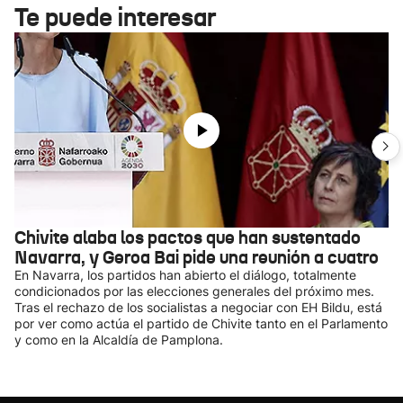
Te puede interesar
Chivite alaba los pactos que han sustentado
Navarra, y Geroa Bai pide una reunión a cuatro
En Navarra, los partidos han abierto el diálogo, totalmente
condicionados por las elecciones generales del próximo mes.
Tras el rechazo de los socialistas a negociar con EH Bildu, está
por ver como actúa el partido de Chivite tanto en el Parlamento
y como en la Alcaldía de Pamplona.