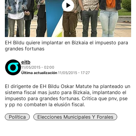
EH Bildu quiere implantar en Bizkaia el impuesto para
grandes fortunas
eitb
11/05/2015 - 02:00
Última actualización
11/05/2015 - 17:27
El dirigente de EH Bildu Oskar Matute ha planteado un
sistema fiscal mas justo para Bizkaia, implantando el
impuesto para grandes fortunas. Critica que pnv, pse
y pp no combaten la elusión fiscal.
Política
Elecciones Municipales Y Forales