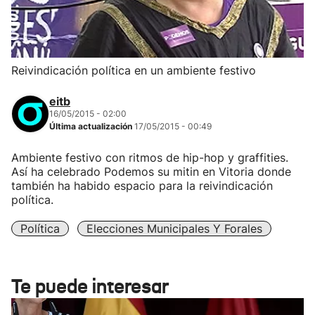
Reivindicación política en un ambiente festivo
eitb
16/05/2015 - 02:00
Última actualización
17/05/2015 - 00:49
Ambiente festivo con ritmos de hip-hop y graffities.
Así ha celebrado Podemos su mitin en Vitoria donde
también ha habido espacio para la reivindicación
política.
Política
Elecciones Municipales Y Forales
Te puede interesar