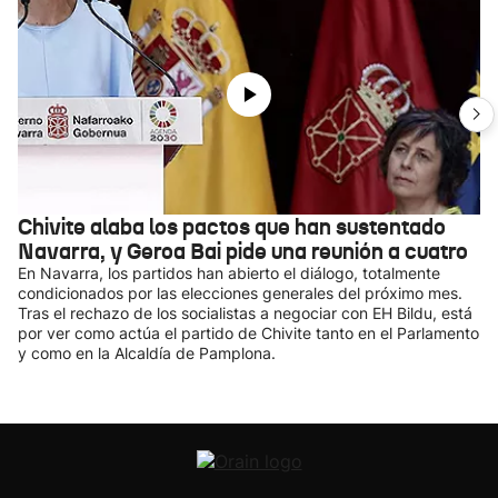
Chivite alaba los pactos que han sustentado
Navarra, y Geroa Bai pide una reunión a cuatro
En Navarra, los partidos han abierto el diálogo, totalmente
condicionados por las elecciones generales del próximo mes.
Tras el rechazo de los socialistas a negociar con EH Bildu, está
por ver como actúa el partido de Chivite tanto en el Parlamento
y como en la Alcaldía de Pamplona.