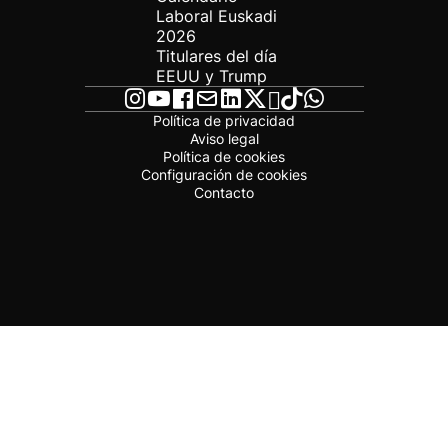
Laboral Euskadi
2026
Titulares del día
EEUU y Trump
Política de privacidad
Aviso legal
Política de cookies
Configuración de cookies
Contacto