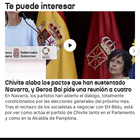
Te puede interesar
Chivite alaba los pactos que han sustentado
Navarra, y Geroa Bai pide una reunión a cuatro
En Navarra, los partidos han abierto el diálogo, totalmente
condicionados por las elecciones generales del próximo mes.
Tras el rechazo de los socialistas a negociar con EH Bildu, está
por ver como actúa el partido de Chivite tanto en el Parlamento
y como en la Alcaldía de Pamplona.