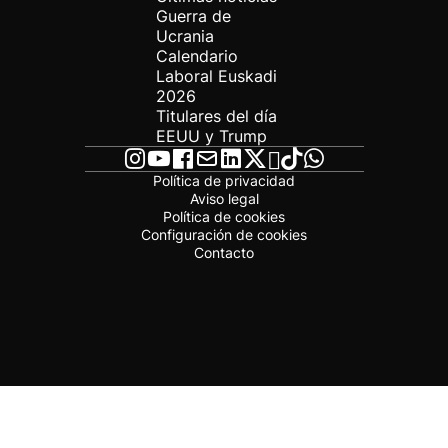
Guerra de
Ucrania
Calendario
Laboral Euskadi
2026
Titulares del día
EEUU y Trump
Política de privacidad
Aviso legal
Política de cookies
Configuración de cookies
Contacto