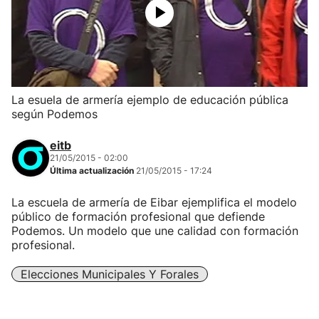
La esuela de armería ejemplo de educación pública
según Podemos
eitb
21/05/2015 - 02:00
Última actualización
21/05/2015 - 17:24
La escuela de armería de Eibar ejemplifica el modelo
público de formación profesional que defiende
Podemos. Un modelo que une calidad con formación
profesional.
Elecciones Municipales Y Forales