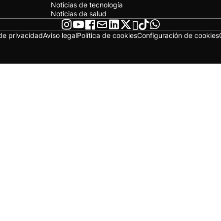
Noticias de tecnología
Noticias de salud
 de privacidad
Aviso legal
Política de cookies
Configuración de cookies