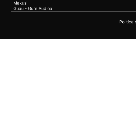
Makusi
Guau - Gure Audioa
Política