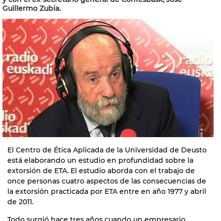
Guillermo Zubia.
El Centro de Ética Aplicada de la Universidad de Deusto
está elaborando un estudio en profundidad sobre la
extorsión de ETA. El estudio aborda con el trabajo de
once personas cuatro aspectos de las consecuencias de
la extorsión practicada por ETA entre en año 1977 y abril
de 2011.
Todo surgió hace tres años cuando un empresario