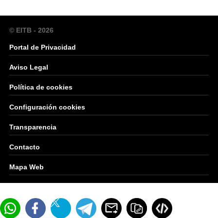
© EITB - 2026
Portal de Privacidad
Aviso Legal
Política de cookies
Configuración cookies
Transparencia
Contacto
Mapa Web