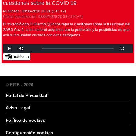
cuestiones sobre la COVID 19
Publicado:
08/06/2020
20:31
(UTC+2)
Última actualización:
08/06/2020
20:33
(UTC+2)
El microbiólogo Guillermo Quindós repasa cuestiones sobre la trasmisión del
SARS Cov 2, la inmunidad adquirida por la población y la posibilidad de que
exista inmunidad cruzada con otros patógenos.
nahieran
© EITB - 2026
Portal de Privacidad
Aviso Legal
Política de cookies
Configuración cookies