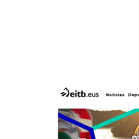
Depo
Noticias