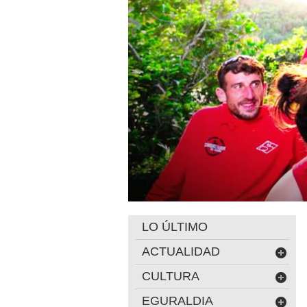
LO ÚLTIMO
ACTUALIDAD
CULTURA
EGURALDIA