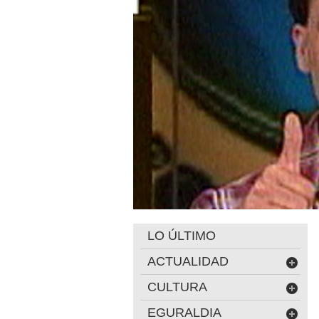
LO ÚLTIMO
ACTUALIDAD
CULTURA
EGURALDIA