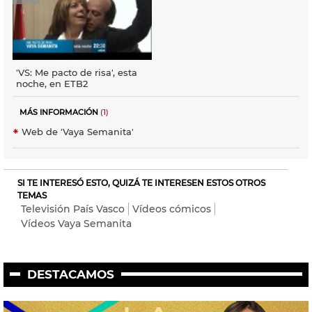
'VS: Me pacto de risa', esta
noche, en ETB2
MÁS INFORMACIÓN
(1)
Web de 'Vaya Semanita'
SI TE INTERESÓ ESTO, QUIZÁ TE INTERESEN ESTOS OTROS
TEMAS
Televisión País Vasco
Vídeos cómicos
Vídeos Vaya Semanita
DESTACAMOS