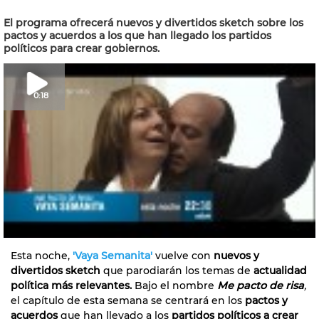
El programa ofrecerá nuevos y divertidos sketch sobre los
pactos y acuerdos a los que han llegado los partidos
políticos para crear gobiernos.
0:18
Esta noche,
'Vaya Semanita'
vuelve con
nuevos y
divertidos sketch
que parodiarán los temas de
actualidad
política más relevantes.
Bajo el nombre
Me pacto de risa
,
el capítulo de esta semana se centrará en los
pactos y
acuerdos
que han llevado a los
partidos políticos a crear