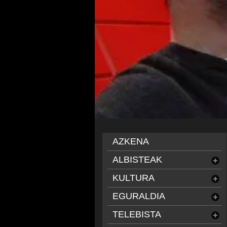
AZKENA
ALBISTEAK
KULTURA
EGURALDIA
TELEBISTA