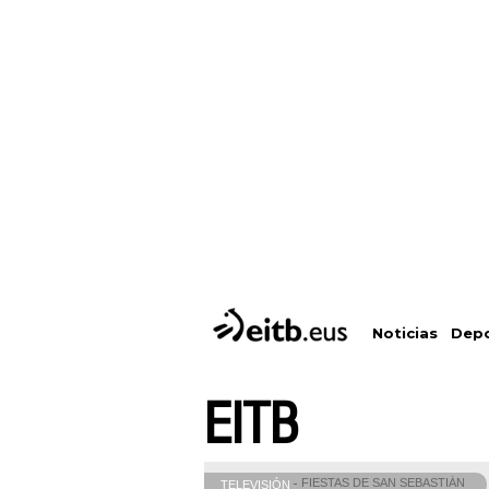
Depo
Noticias
EITB
FIESTAS DE SAN SEBASTIÁN
TELEVISIÓN