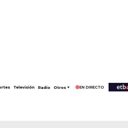
EN DIRECTO
Televisión
rtes
Radio
Otros