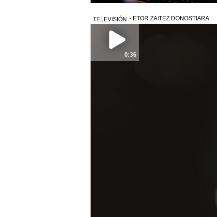
- ETOR ZAITEZ DONOSTIARA
TELEVISIÓN
0:36