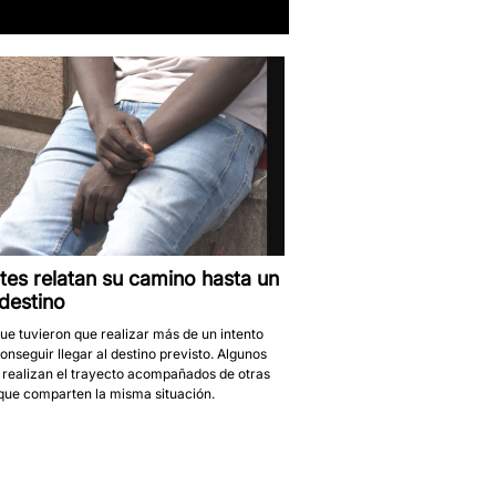
tes relatan su camino hasta un
destino
ue tuvieron que realizar más de un intento
onseguir llegar al destino previsto. Algunos
 realizan el trayecto acompañados de otras
que comparten la misma situación.