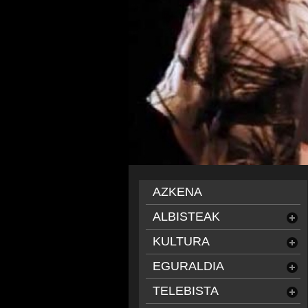
AZKENA
ALBISTEAK
KULTURA
EGURALDIA
TELEBISTA