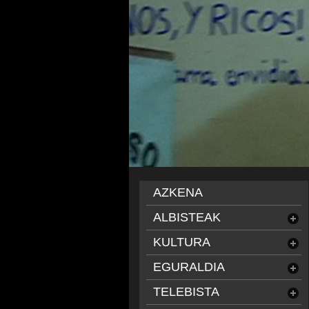
AZKENA
ALBISTEAK
KULTURA
EGURALDIA
TELEBISTA