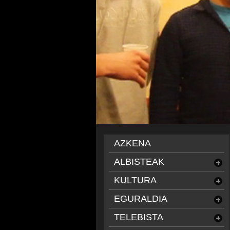
AZKENA
ALBISTEAK
KULTURA
EGURALDIA
TELEBISTA