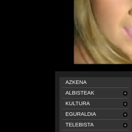
AZKENA
ALBISTEAK
KULTURA
EGURALDIA
TELEBISTA