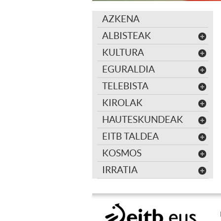
AZKENA
ALBISTEAK
KULTURA
EGURALDIA
TELEBISTA
KIROLAK
HAUTESKUNDEAK
EITB TALDEA
KOSMOS
IRRATIA