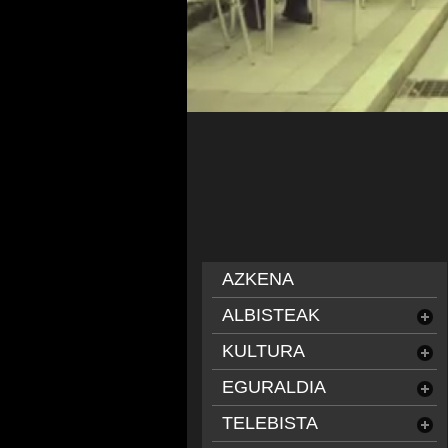
AZKENA
ALBISTEAK
KULTURA
EGURALDIA
TELEBISTA