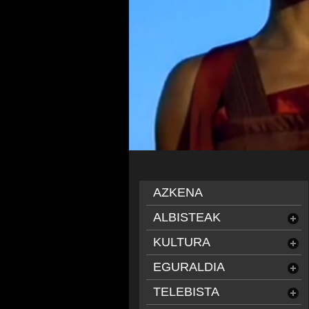
AZKENA
ALBISTEAK
KULTURA
EGURALDIA
TELEBISTA