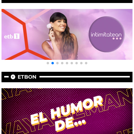
ETBON