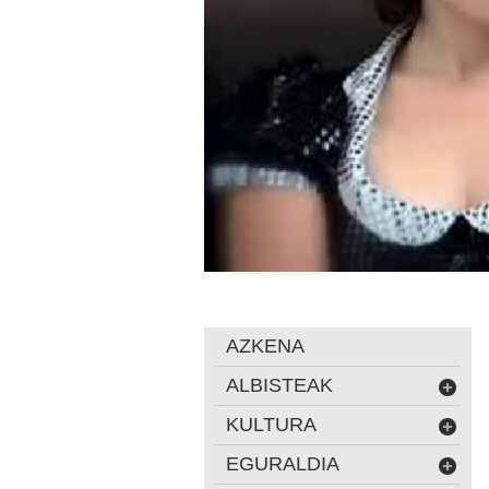
AZKENA
ALBISTEAK
KULTURA
EGURALDIA