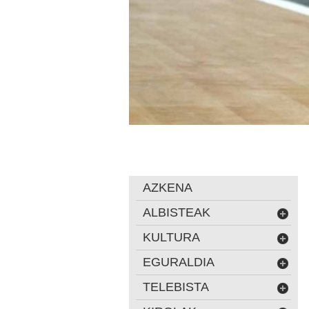
AZKENA
ALBISTEAK
KULTURA
EGURALDIA
TELEBISTA