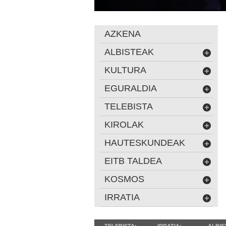
AZKENA
ALBISTEAK
KULTURA
EGURALDIA
TELEBISTA
KIROLAK
HAUTESKUNDEAK
EITB TALDEA
KOSMOS
IRRATIA