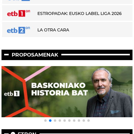
ESTROPADAK: EUSKO LABEL LIGA 2026
LA OTRA CARA
PROPOSAMENAK