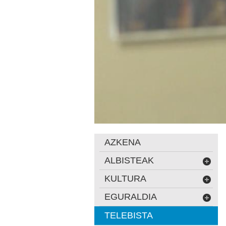
AZKENA
ALBISTEAK
KULTURA
EGURALDIA
TELEBISTA