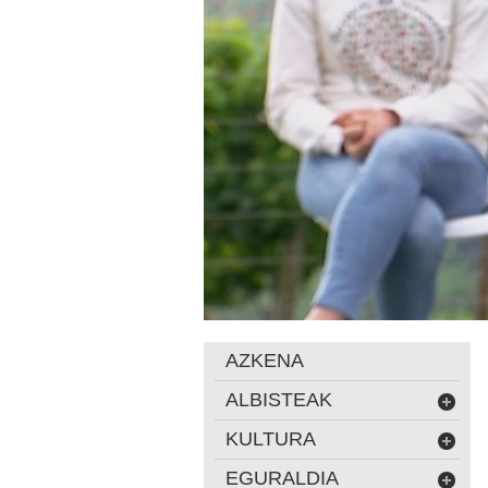
AZKENA
ALBISTEAK
KULTURA
EGURALDIA