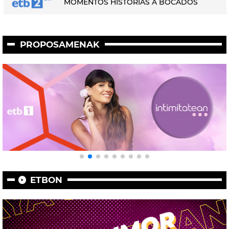
MOMENTOS HISTORIAS A BOCADOS
PROPOSAMENAK
ETBON