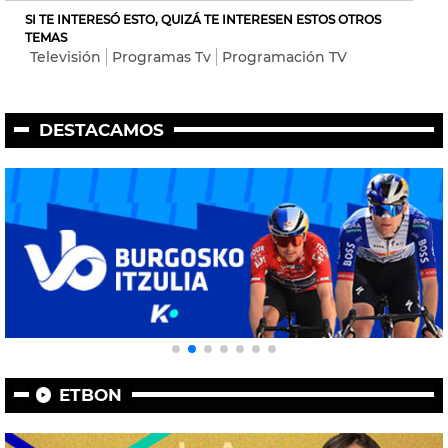
SI TE INTERESÓ ESTO, QUIZÁ TE INTERESEN ESTOS OTROS
TEMAS
Televisión
Programas Tv
Programación TV
DESTACAMOS
ETBON