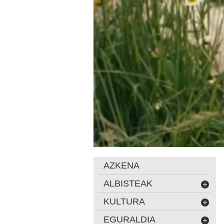
AZKENA
ALBISTEAK
KULTURA
EGURALDIA