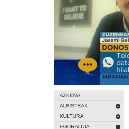
AZKENA
ALBISTEAK
KULTURA
EGURALDIA