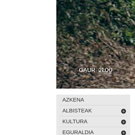
AZKENA
ALBISTEAK
KULTURA
EGURALDIA