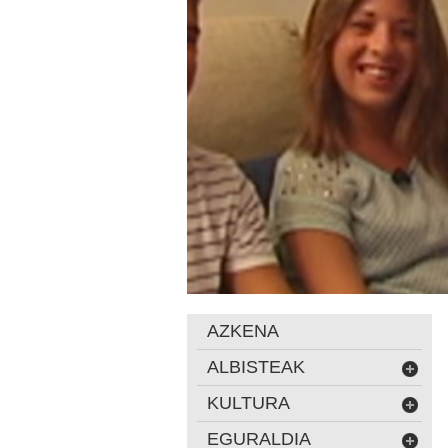
AZKENA
ALBISTEAK
KULTURA
EGURALDIA