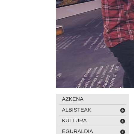
AZKENA
ALBISTEAK
KULTURA
EGURALDIA