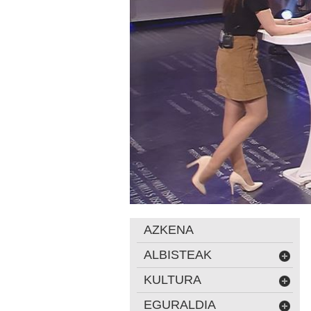
AZKENA
ALBISTEAK
KULTURA
EGURALDIA