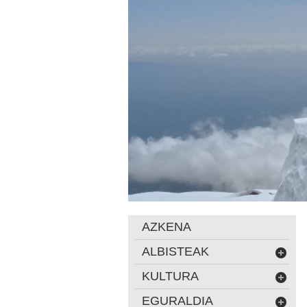
AZKENA
ALBISTEAK
KULTURA
EGURALDIA