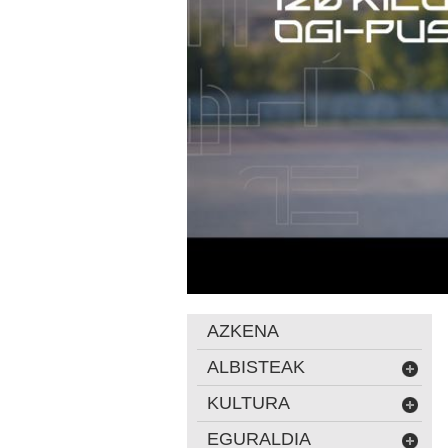
AZKENA
ALBISTEAK
KULTURA
EGURALDIA