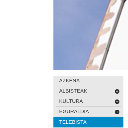
AZKENA
ALBISTEAK
KULTURA
EGURALDIA
TELEBISTA