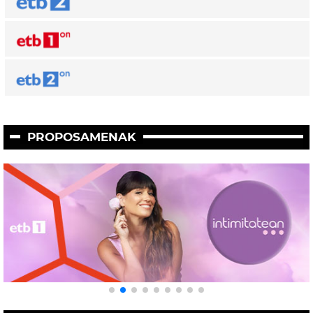
PROPOSAMENAK