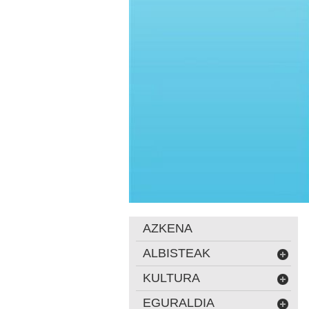
AZKENA
ALBISTEAK
KULTURA
EGURALDIA