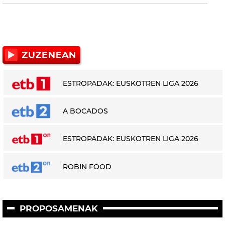
ESTROPADAK: EUSKOTREN LIGA 2026
A BOCADOS
ESTROPADAK: EUSKOTREN LIGA 2026
ROBIN FOOD
PROPOSAMENAK