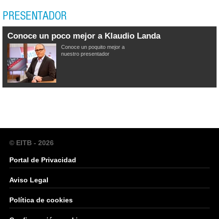
PRESENTADOR
Conoce un poco mejor a Klaudio Landa
Conoce un poquito mejor a
nuestro presentador
© EITB - 2026
Portal de Privacidad
Aviso Legal
Política de cookies