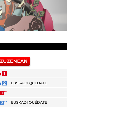
EUSKADI QUÉDATE
EUSKADI QUÉDATE