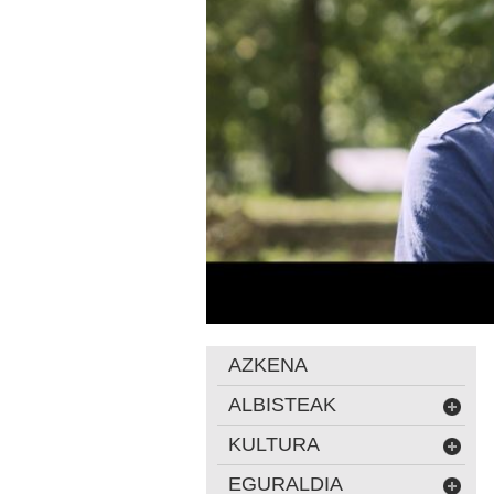
AZKENA
ALBISTEAK
KULTURA
EGURALDIA