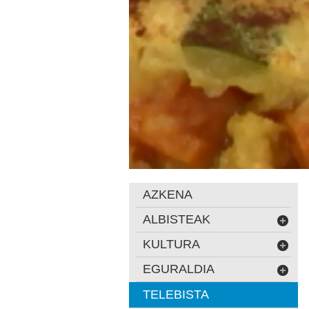
AZKENA
ALBISTEAK
KULTURA
EGURALDIA
TELEBISTA