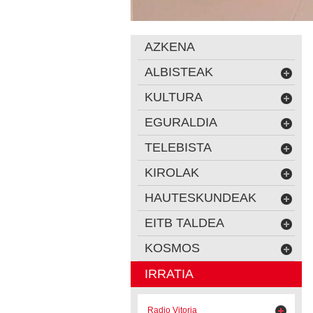
AZKENA
ALBISTEAK
KULTURA
EGURALDIA
TELEBISTA
KIROLAK
HAUTESKUNDEAK
EITB TALDEA
KOSMOS
IRRATIA
Radio Vitoria