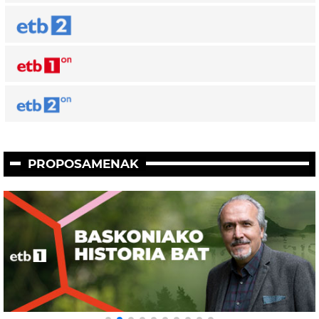
PROPOSAMENAK