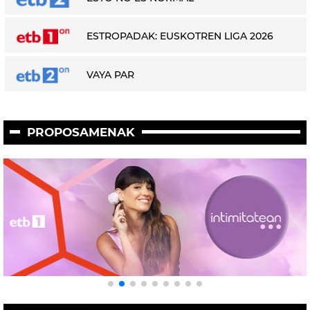
ESTROPADAK: EUSKOTREN LIGA 2026
VAYA PAR
PROPOSAMENAK