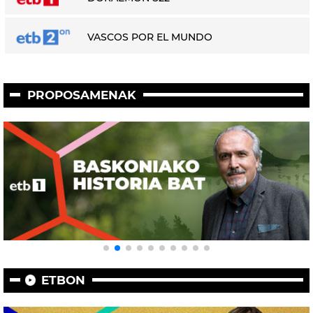
VASCOS POR EL MUNDO
PROPOSAMENAK
ETBON