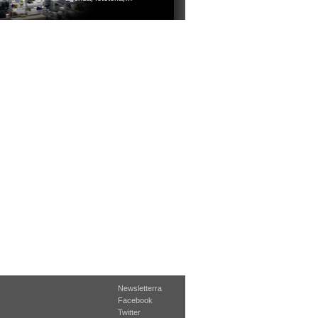
Newsletterra
Facebook
Twitter