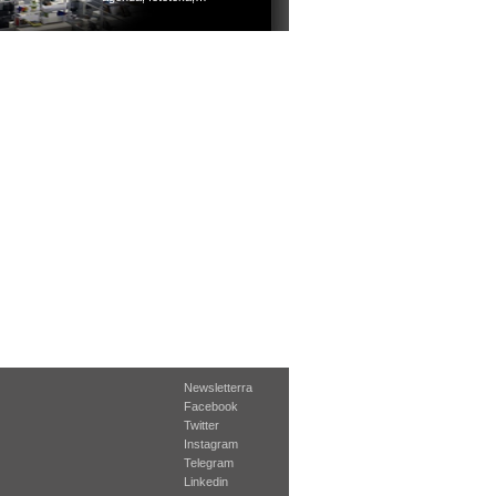
Newsletterra
Facebook
Twitter
Instagram
Telegram
Linkedin